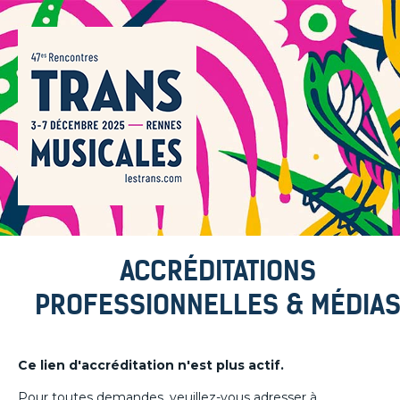
ACCRÉDITATIONS
PROFESSIONNELLES & MÉDIA
Ce lien d'accréditation n'est plus actif.
Pour toutes demandes, veuillez-vous adresser à