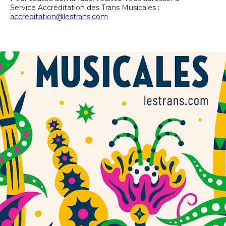
Service Accréditation des Trans Musicales :
accreditation@lestrans.com